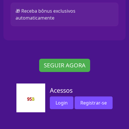
🎁 Receba bônus exclusivos
automaticamente
SEGUIR AGORA
Acessos
Login
Registrar-se