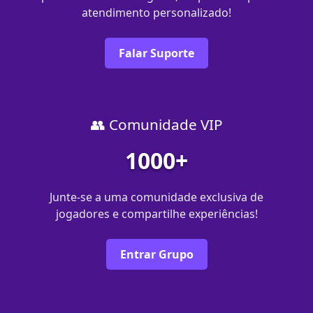
atendimento personalizado!
Falar Suporte
👥 Comunidade VIP
1000+
Junte-se a uma comunidade exclusiva de
jogadores e compartilhe experiências!
Entrar Grupo