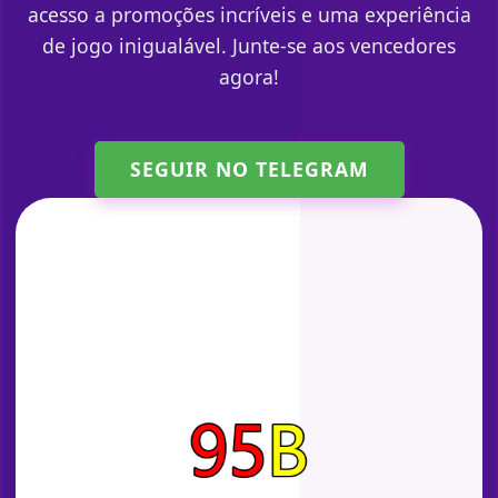
acesso a promoções incríveis e uma experiência
de jogo inigualável. Junte-se aos vencedores
agora!
SEGUIR NO TELEGRAM