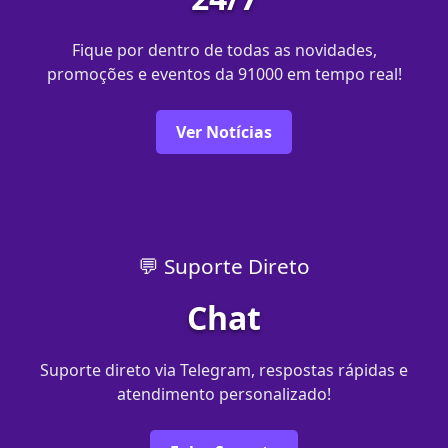
Fique por dentro de todas as novidades,
promoções e eventos da 91000 em tempo real!
Ver Notícias
💬 Suporte Direto
Chat
Suporte direto via Telegram, respostas rápidas e
atendimento personalizado!