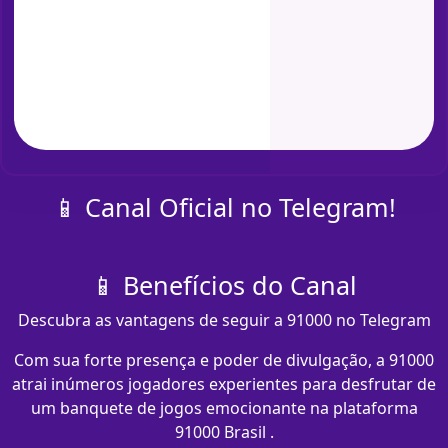
📱 Canal Oficial no Telegram!
📱 Benefícios do Canal
Descubra as vantagens de seguir a 91000 no Telegram
Com sua forte presença e poder de divulgação, a 91000
atrai inúmeros jogadores experientes para desfrutar de
um banquete de jogos emocionante na plataforma
91000 Brasil .