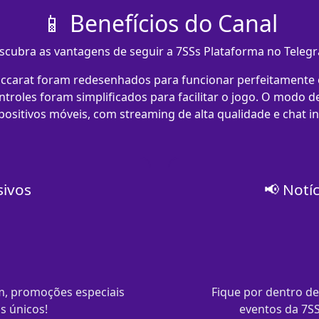
📱 Benefícios do Canal
scubra as vantagens de seguir a 7SSs Plataforma no Teleg
baccarat foram redesenhados para funcionar perfeitamente e
ontroles foram simplificados para facilitar o jogo. O modo 
positivos móveis, com streaming de alta qualidade e chat i
sivos
📢 Notí
m, promoções especiais
Fique por dentro d
s únicos!
eventos da 7S