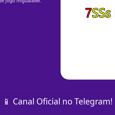
e jogo inigualável.
📱 Canal Oficial no Telegram!