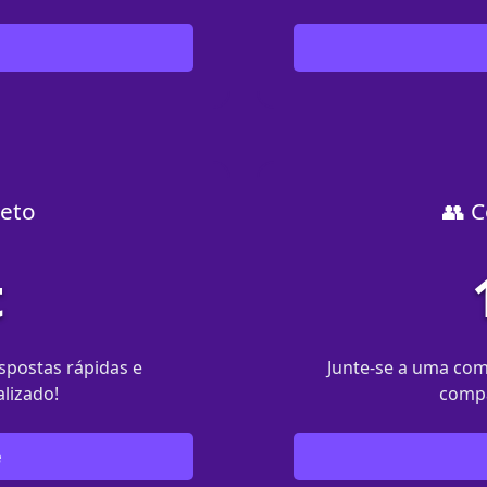
reto
👥 
t
espostas rápidas e
Junte-se a uma com
lizado!
compa
e