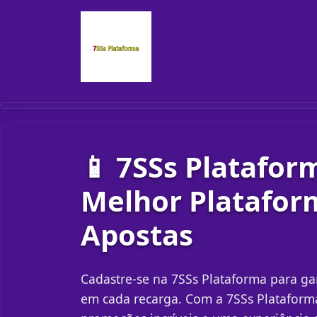
📱 7SSs Platafor
Melhor Platafor
Apostas
Cadastre-se na 7SSs Plataforma para g
em cada recarga. Com a 7SSs Plataforma