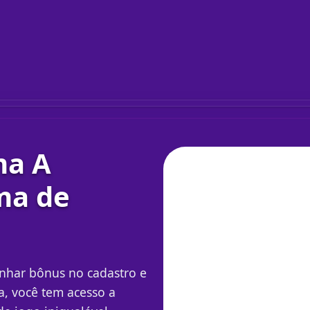
ma A
ma de
anhar bônus no cadastro e
, você tem acesso a