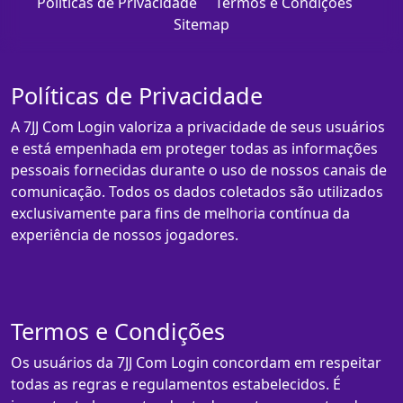
Políticas de Privacidade
Termos e Condições
Sitemap
Políticas de Privacidade
A 7JJ Com Login valoriza a privacidade de seus usuários
e está empenhada em proteger todas as informações
pessoais fornecidas durante o uso de nossos canais de
comunicação. Todos os dados coletados são utilizados
exclusivamente para fins de melhoria contínua da
experiência de nossos jogadores.
Termos e Condições
Os usuários da 7JJ Com Login concordam em respeitar
todas as regras e regulamentos estabelecidos. É