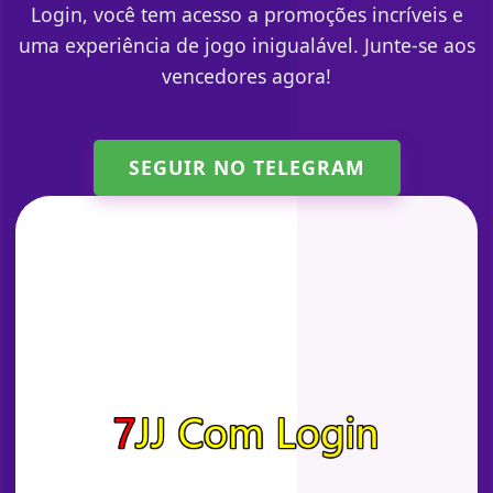
Login, você tem acesso a promoções incríveis e
uma experiência de jogo inigualável. Junte-se aos
vencedores agora!
SEGUIR NO TELEGRAM