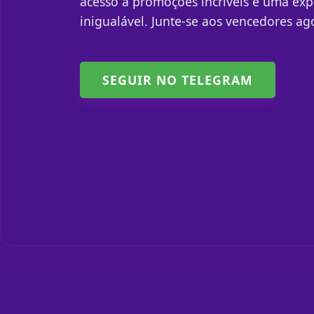
acesso a promoções incríveis e uma exp
inigualável. Junte-se aos vencedores ag
SEGUIR NO TELEGRAM