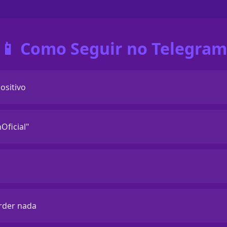
📱 Como Seguir no Telegram
ositivo
Oficial"
erder nada