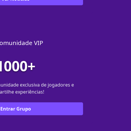
Comunidade VIP
1000+
unidade exclusiva de jogadores e
rtilhe experiências!
Entrar Grupo