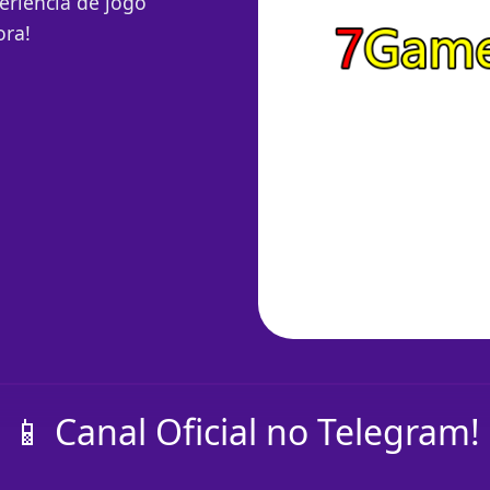
eriência de jogo
ora!
📱 Canal Oficial no Telegram!