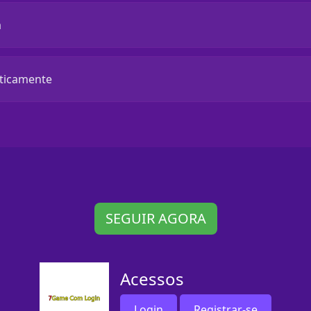
a
aticamente
SEGUIR AGORA
Acessos
Login
Registrar-se