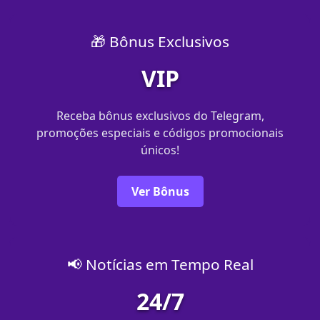
🎁 Bônus Exclusivos
VIP
Receba bônus exclusivos do Telegram,
promoções especiais e códigos promocionais
únicos!
Ver Bônus
📢 Notícias em Tempo Real
24/7