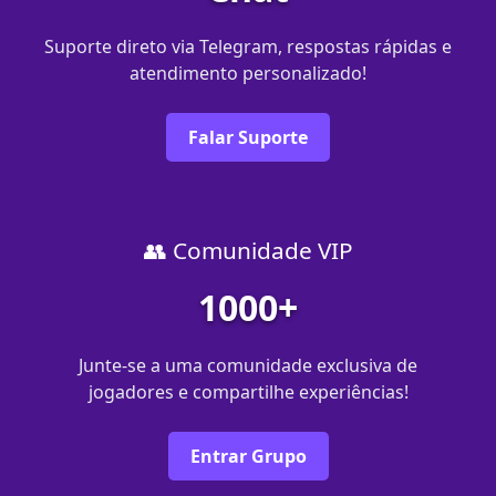
Suporte direto via Telegram, respostas rápidas e
atendimento personalizado!
Falar Suporte
👥 Comunidade VIP
1000+
Junte-se a uma comunidade exclusiva de
jogadores e compartilhe experiências!
Entrar Grupo