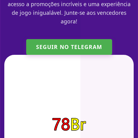
acesso a promoções incríveis e uma experiência
de jogo inigualável. Junte-se aos vencedores
agora!
SEGUIR NO TELEGRAM