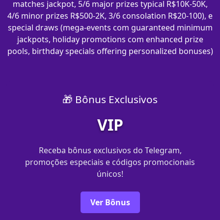
matches jackpot, 5/6 major prizes typical R$10K-50K,
4/6 minor prizes R$500-2K, 3/6 consolation R$20-100), e
special draws (mega-events com guaranteed minimum
jackpots, holiday promotions com enhanced prize
pools, birthday specials offering personalized bonuses)
🎁 Bônus Exclusivos
VIP
Receba bônus exclusivos do Telegram,
promoções especiais e códigos promocionais
únicos!
Ver Bônus