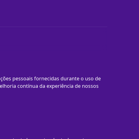
ções pessoais fornecidas durante o uso de
elhoria contínua da experiência de nossos