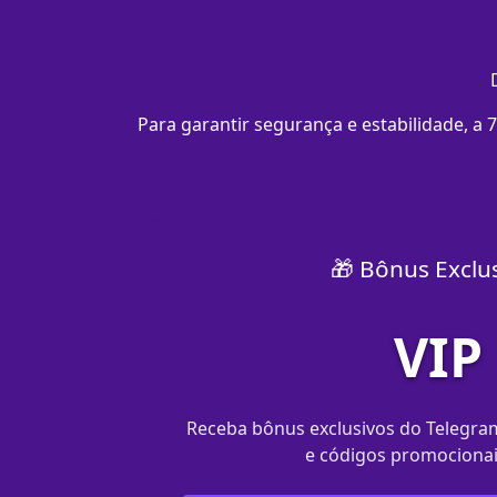
Para garantir segurança e estabilidade, a
🎁 Bônus Exclu
VIP
Receba bônus exclusivos do Telegra
e códigos promocionai