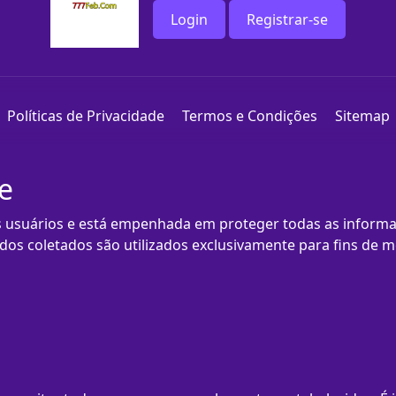
Login
Registrar-se
Políticas de Privacidade
Termos e Condições
Sitemap
de
us usuários e está empenhada em proteger todas as informa
os coletados são utilizados exclusivamente para fins de m