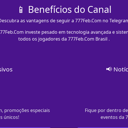
📱 Benefícios do Canal
Descubra as vantagens de seguir a 777Feb.Com no Telegra
 777Feb.Com investe pesado em tecnologia avançada e siste
todos os jogadores da 777Feb.Com Brasil .
sivos
📢 Notí
m, promoções especiais
Fique por dentro d
s únicos!
eventos da 