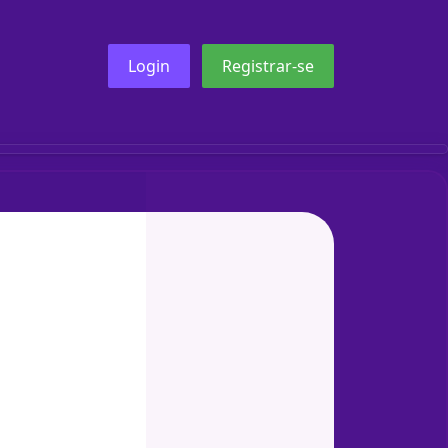
Login
Registrar-se