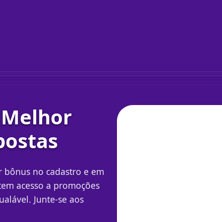
 Melhor
postas
r bônus no cadastro e em
 tem acesso a promoções
ualável. Junte-se aos