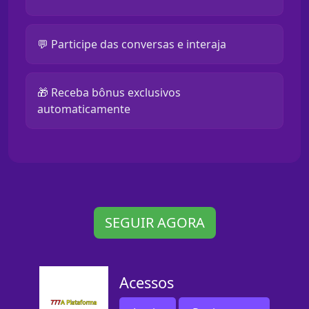
💬 Participe das conversas e interaja
🎁 Receba bônus exclusivos
automaticamente
SEGUIR AGORA
Acessos