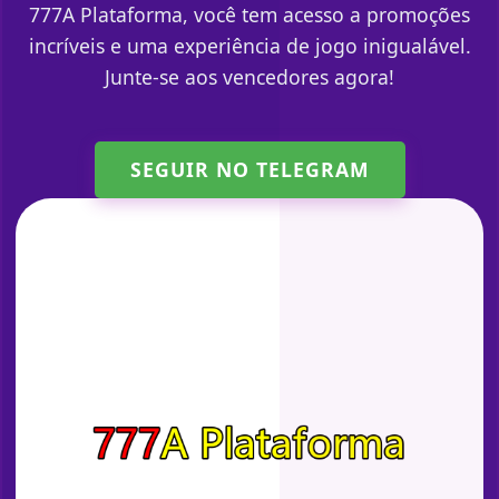
777A Plataforma, você tem acesso a promoções
incríveis e uma experiência de jogo inigualável.
Junte-se aos vencedores agora!
SEGUIR NO TELEGRAM