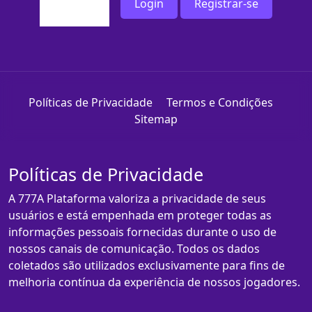
Login
Registrar-se
Políticas de Privacidade
Termos e Condições
Sitemap
Políticas de Privacidade
A 777A Plataforma valoriza a privacidade de seus
usuários e está empenhada em proteger todas as
informações pessoais fornecidas durante o uso de
nossos canais de comunicação. Todos os dados
coletados são utilizados exclusivamente para fins de
melhoria contínua da experiência de nossos jogadores.