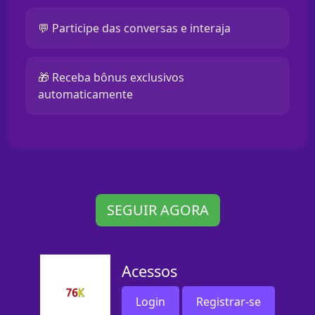
💬 Participe das conversas e interaja
🎁 Receba bônus exclusivos
automaticamente
SEGUIR AGORA
Acessos
Login
Registrar-se