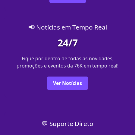
📢 Notícias em Tempo Real
24/7
Fique por dentro de todas as novidades,
promoções e eventos da 76K em tempo real!
Ver Notícias
💬 Suporte Direto