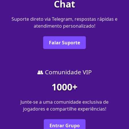
Chat
Suporte direto via Telegram, respostas rápidas e
atendimento personalizado!
Falar Suporte
👥 Comunidade VIP
1000+
Junte-se a uma comunidade exclusiva de
jogadores e compartilhe experiências!
Entrar Grupo