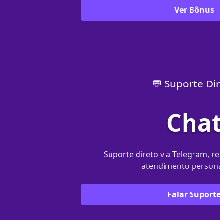
Ver Bônus
💬 Suporte Di
Cha
Suporte direto via Telegram, r
atendimento persona
Falar Suport