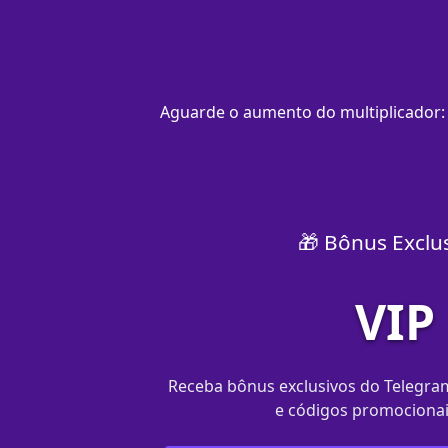
Aguarde o aumento do multiplicador: A
🎁 Bônus Exclu
VIP
Receba bônus exclusivos do Telegra
e códigos promocionai