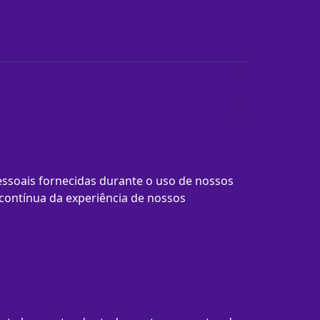
essoais fornecidas durante o uso de nossos
 contínua da experiência de nossos