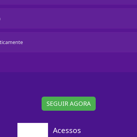
a
aticamente
SEGUIR AGORA
Acessos