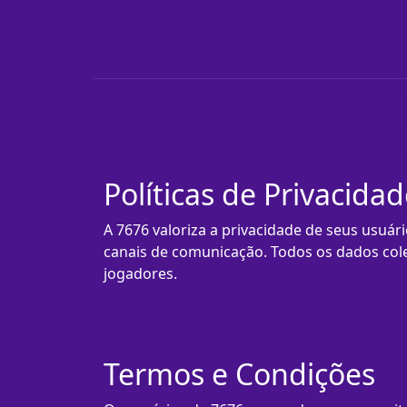
Políticas de Privacida
A 7676 valoriza a privacidade de seus usuá
canais de comunicação. Todos os dados cole
jogadores.
Termos e Condições