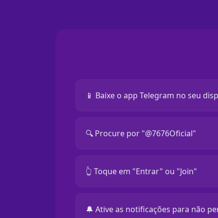
📱 Baixe o app Telegram no seu disp
🔍 Procure por "@7676Oficial"
👆 Toque em "Entrar" ou "Join"
🔔 Ative as notificações para não p