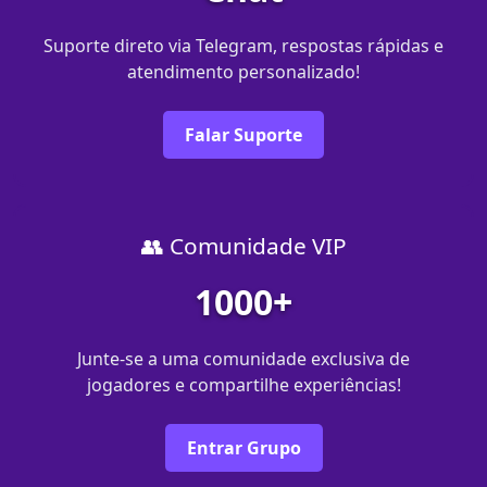
Suporte direto via Telegram, respostas rápidas e
atendimento personalizado!
Falar Suporte
👥 Comunidade VIP
1000+
Junte-se a uma comunidade exclusiva de
jogadores e compartilhe experiências!
Entrar Grupo