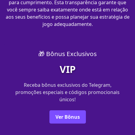
para cumprimento. Esta transparência garante que
você sempre saiba exatamente onde está em relação
aos seus benefícios e possa planejar sua estratégia de
jogo adequadamente.
🎁 Bônus Exclusivos
VIP
Receba bônus exclusivos do Telegram,
promoções especiais e códigos promocionais
únicos!
Ver Bônus