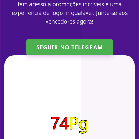
tem acesso a promoções incríveis e uma
experiência de jogo inigualável. Junte-se aos
vencedores agora!
SEGUIR NO TELEGRAM