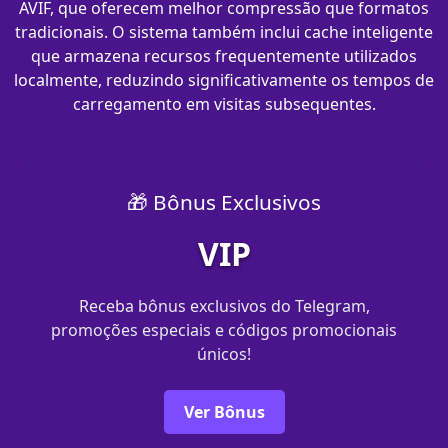
AVIF, que oferecem melhor compressão que formatos
tradicionais. O sistema também inclui cache inteligente
que armazena recursos frequentemente utilizados
localmente, reduzindo significativamente os tempos de
carregamento em visitas subsequentes.
🎁 Bônus Exclusivos
VIP
Receba bônus exclusivos do Telegram,
promoções especiais e códigos promocionais
únicos!
Ver Bônus