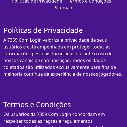
Políticas de Privacidade
Termos e Condições
Sitemap
Políticas de Privacidade
A 7359 Com Login valoriza a privacidade de seus
usuários e está empenhada em proteger todas as
informações pessoais fornecidas durante o uso de
nossos canais de comunicação. Todos os dados
coletados são utilizados exclusivamente para fins de
melhoria contínua da experiência de nossos jogadores.
Termos e Condições
Os usuários da 7359 Com Login concordam em
respeitar todas as regras e regulamentos