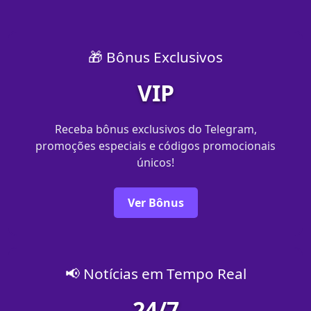
🎁 Bônus Exclusivos
VIP
Receba bônus exclusivos do Telegram,
promoções especiais e códigos promocionais
únicos!
Ver Bônus
📢 Notícias em Tempo Real
24/7