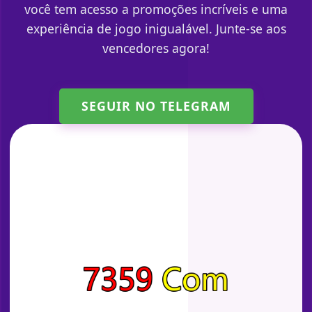
você tem acesso a promoções incríveis e uma
experiência de jogo inigualável. Junte-se aos
vencedores agora!
SEGUIR NO TELEGRAM