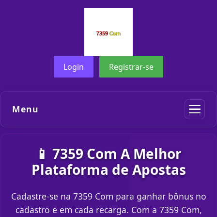
Login
Registrar-se
Menu
📱 7359 Com A Melhor
Plataforma de Apostas
Cadastre-se na 7359 Com para ganhar bônus no
cadastro e em cada recarga. Com a 7359 Com,