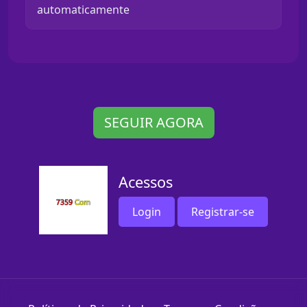
automaticamente
SEGUIR AGORA
Acessos
Login
Registrar-se