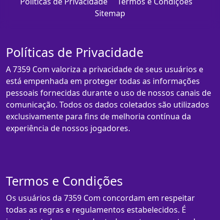
Políticas de Privacidade
Termos e Condições
Sitemap
Políticas de Privacidade
A 7359 Com valoriza a privacidade de seus usuários e
está empenhada em proteger todas as informações
pessoais fornecidas durante o uso de nossos canais de
comunicação. Todos os dados coletados são utilizados
exclusivamente para fins de melhoria contínua da
experiência de nossos jogadores.
Termos e Condições
Os usuários da 7359 Com concordam em respeitar
todas as regras e regulamentos estabelecidos. É