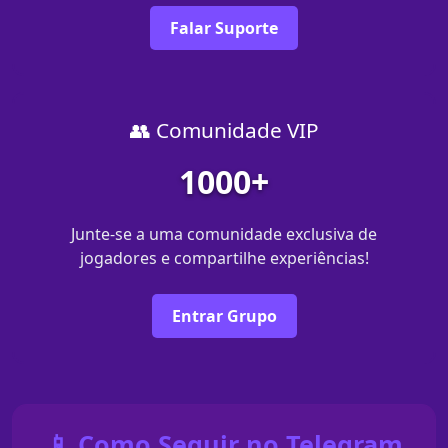
Falar Suporte
👥 Comunidade VIP
1000+
Junte-se a uma comunidade exclusiva de
jogadores e compartilhe experiências!
Entrar Grupo
📱 Como Seguir no Telegram