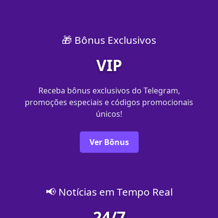
🎁 Bônus Exclusivos
VIP
Receba bônus exclusivos do Telegram,
promoções especiais e códigos promocionais
únicos!
Ver Bônus
📢 Notícias em Tempo Real
24/7