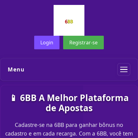
Login
Registrar-se
Menu
📱 6BB A Melhor Plataforma
de Apostas
Cadastre-se na 6BB para ganhar bônus no
cadastro e em cada recarga. Com a 6BB, você tem