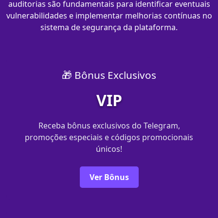
auditorias são fundamentais para identificar eventuais
vulnerabilidades e implementar melhorias contínuas no
sistema de segurança da plataforma.
🎁 Bônus Exclusivos
VIP
Receba bônus exclusivos do Telegram,
promoções especiais e códigos promocionais
únicos!
Ver Bônus