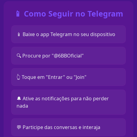
📱 Como Seguir no Telegram
📱 Baixe o app Telegram no seu dispositivo
🔍 Procure por "@6BBOficial"
👆 Toque em "Entrar" ou "Join"
🔔 Ative as notificações para não perder
nada
💬 Participe das conversas e interaja