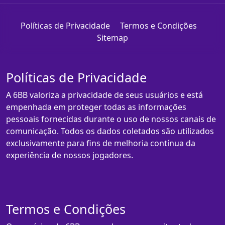
Políticas de Privacidade
Termos e Condições
Sitemap
Políticas de Privacidade
A 6BB valoriza a privacidade de seus usuários e está
empenhada em proteger todas as informações
pessoais fornecidas durante o uso de nossos canais de
comunicação. Todos os dados coletados são utilizados
exclusivamente para fins de melhoria contínua da
experiência de nossos jogadores.
Termos e Condições