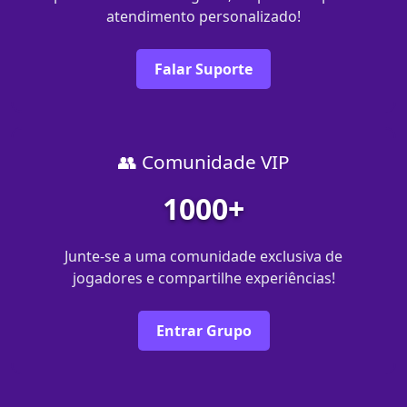
atendimento personalizado!
Falar Suporte
👥 Comunidade VIP
1000+
Junte-se a uma comunidade exclusiva de
jogadores e compartilhe experiências!
Entrar Grupo