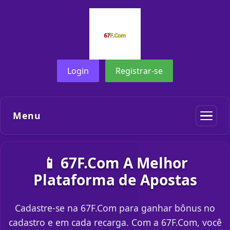
Login
Registrar-se
Menu
📱 67F.Com A Melhor
Plataforma de Apostas
Cadastre-se na 67F.Com para ganhar bônus no
cadastro e em cada recarga. Com a 67F.Com, você