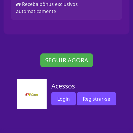
🎁 Receba bônus exclusivos
automaticamente
SEGUIR AGORA
Acessos
Login
Registrar-se