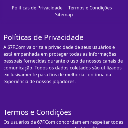
Políticas de Privacidade
Termos e Condições
Sitemap
Políticas de Privacidade
A 67F.Com valoriza a privacidade de seus usuários e
está empenhada em proteger todas as informações
pessoais fornecidas durante o uso de nossos canais de
comunicação. Todos os dados coletados são utilizados
exclusivamente para fins de melhoria contínua da
experiência de nossos jogadores.
Termos e Condições
Os usuários da 67F.Com concordam em respeitar todas