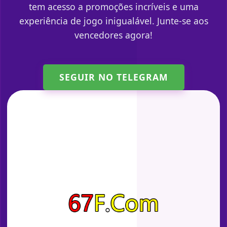
tem acesso a promoções incríveis e uma
experiência de jogo inigualável. Junte-se aos
vencedores agora!
SEGUIR NO TELEGRAM