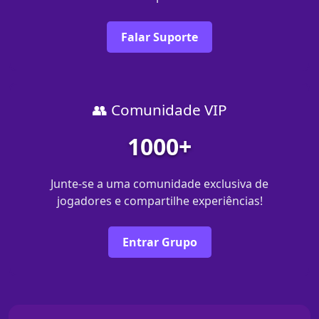
Falar Suporte
👥 Comunidade VIP
1000+
Junte-se a uma comunidade exclusiva de
jogadores e compartilhe experiências!
Entrar Grupo