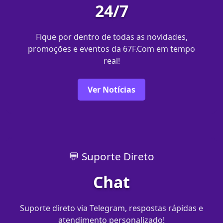
24/7
Fique por dentro de todas as novidades,
promoções e eventos da 67F.Com em tempo
real!
Ver Notícias
💬 Suporte Direto
Chat
Suporte direto via Telegram, respostas rápidas e
atendimento personalizado!