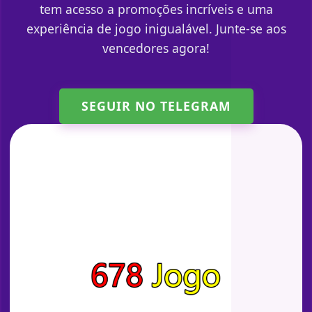
tem acesso a promoções incríveis e uma
experiência de jogo inigualável. Junte-se aos
vencedores agora!
SEGUIR NO TELEGRAM