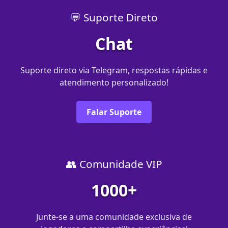
💬 Suporte Direto
Chat
Suporte direto via Telegram, respostas rápidas e
atendimento personalizado!
Falar Suporte
👥 Comunidade VIP
1000+
Junte-se a uma comunidade exclusiva de