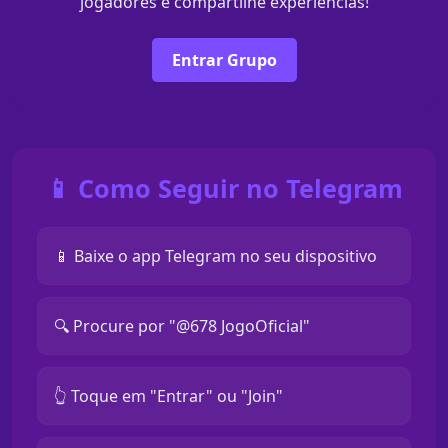
jogadores e compartilhe experiências!
Entrar Grupo
📱 Como Seguir no Telegram
📱 Baixe o app Telegram no seu dispositivo
🔍 Procure por "@678 JogoOficial"
👆 Toque em "Entrar" ou "Join"