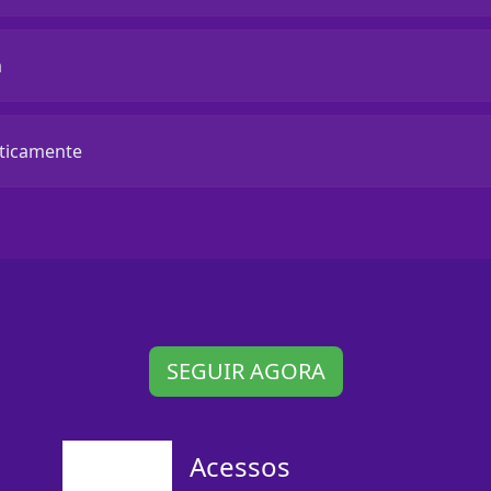
a
aticamente
SEGUIR AGORA
Acessos