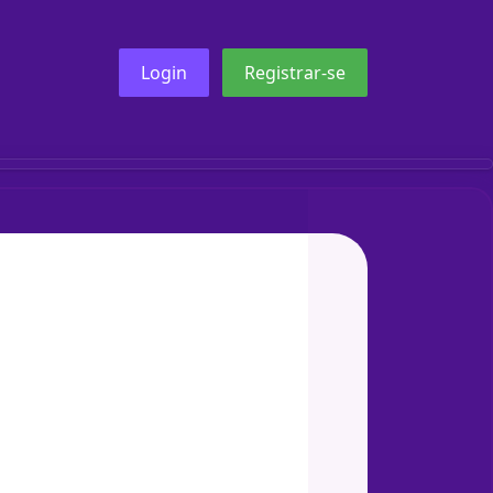
Login
Registrar-se