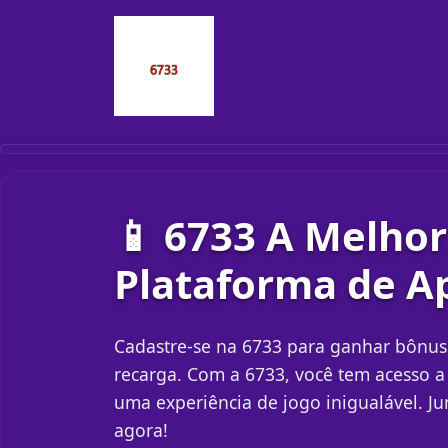
📱 6733 A Melhor
Plataforma de A
Cadastre-se na 6733 para ganhar bônus
recarga. Com a 6733, você tem acesso a
uma experiência de jogo inigualável. J
agora!