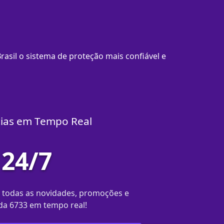
rasil o sistema de proteção mais confiável e
cias em Tempo Real
24/7
e todas as novidades, promoções e
da 6733 em tempo real!