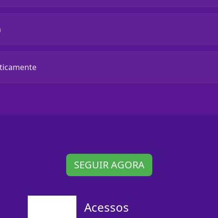
a
aticamente
SEGUIR AGORA
Acessos