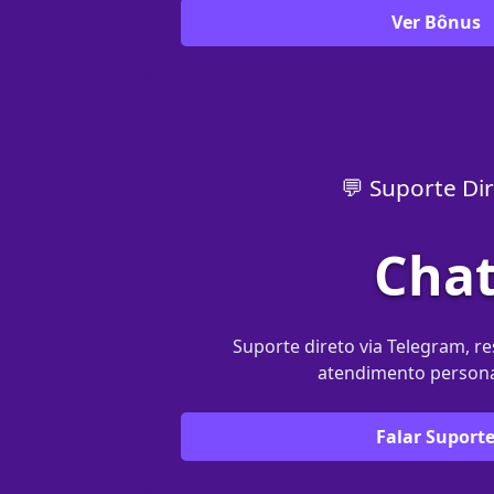
Ver Bônus
💬 Suporte Di
Cha
Suporte direto via Telegram, r
atendimento persona
Falar Suport