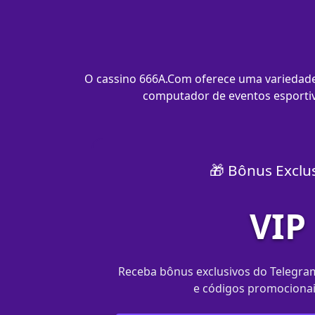
O cassino 666A.Com oferece uma variedade 
computador de eventos esportiv
🎁 Bônus Exclu
VIP
Receba bônus exclusivos do Telegra
e códigos promocionai