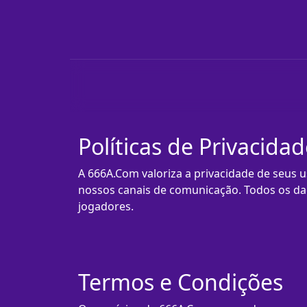
Políticas de Privacida
A 666A.Com valoriza a privacidade de seus
nossos canais de comunicação. Todos os dad
jogadores.
Termos e Condições