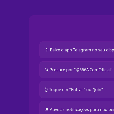
📱 Baixe o app Telegram no seu disp
🔍 Procure por "@666A.ComOficial"
👆 Toque em "Entrar" ou "Join"
🔔 Ative as notificações para não p