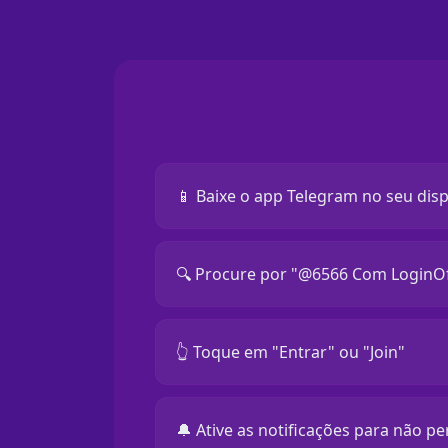
📱 Baixe o app Telegram no seu disp
🔍 Procure por "@6566 Com LoginOfi
👆 Toque em "Entrar" ou "Join"
🔔 Ative as notificações para não p