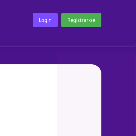
Login
Registrar-se