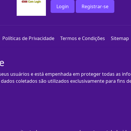
Login
Registrar-se
Políticas de Privacidade
Termos e Condições
Sitemap
de
 seus usuários e está empenhada em proteger todas as inf
dados coletados são utilizados exclusivamente para fins d