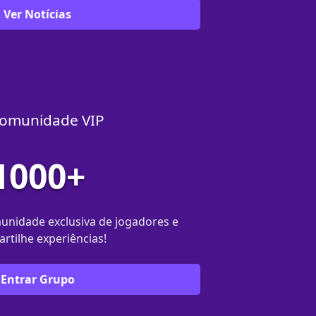
Ver Notícias
Comunidade VIP
1000+
unidade exclusiva de jogadores e
rtilhe experiências!
Entrar Grupo