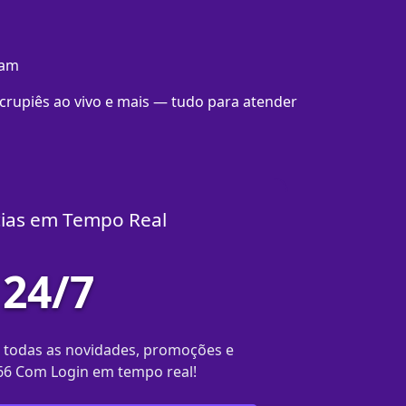
ram
crupiês ao vivo e mais — tudo para atender
cias em Tempo Real
24/7
e todas as novidades, promoções e
66 Com Login em tempo real!