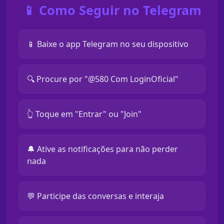
📱 Como Seguir no Telegram
📱 Baixe o app Telegram no seu dispositivo
🔍 Procure por "@580 Com LoginOficial"
👆 Toque em "Entrar" ou "Join"
🔔 Ative as notificações para não perder
nada
💬 Participe das conversas e interaja