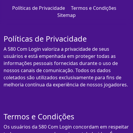
Políticas de Privacidade
Termos e Condições
Sitemap
Políticas de Privacidade
A 580 Com Login valoriza a privacidade de seus
usuários e está empenhada em proteger todas as
informações pessoais fornecidas durante o uso de
nossos canais de comunicação. Todos os dados
coletados são utilizados exclusivamente para fins de
melhoria contínua da experiência de nossos jogadores.
Termos e Condições
Os usuários da 580 Com Login concordam em respeitar