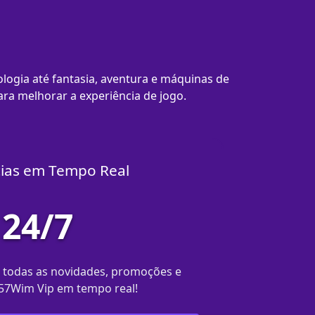
ologia até fantasia, aventura e máquinas de
ara melhorar a experiência de jogo.
cias em Tempo Real
24/7
e todas as novidades, promoções e
57Wim Vip em tempo real!