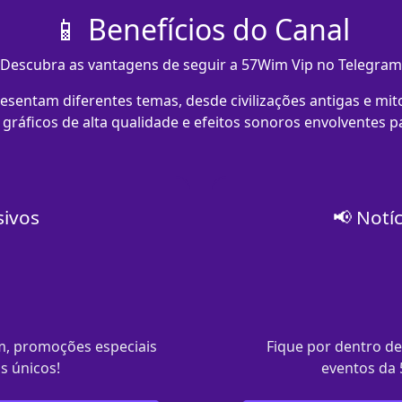
📱 Benefícios do Canal
Descubra as vantagens de seguir a 57Wim Vip no Telegram
sentam diferentes temas, desde civilizações antigas e mit
 gráficos de alta qualidade e efeitos sonoros envolventes p
sivos
📢 Notí
m, promoções especiais
Fique por dentro d
s únicos!
eventos da 