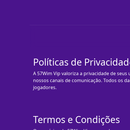
Políticas de Privacida
A 57Wim Vip valoriza a privacidade de seus
nossos canais de comunicação. Todos os dad
jogadores.
Termos e Condições