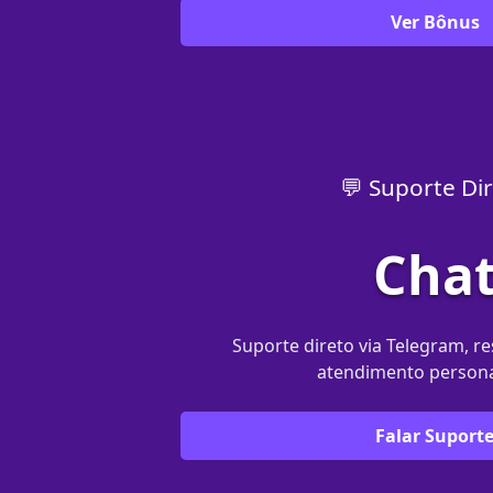
Ver Bônus
💬 Suporte Di
Cha
Suporte direto via Telegram, r
atendimento persona
Falar Suport