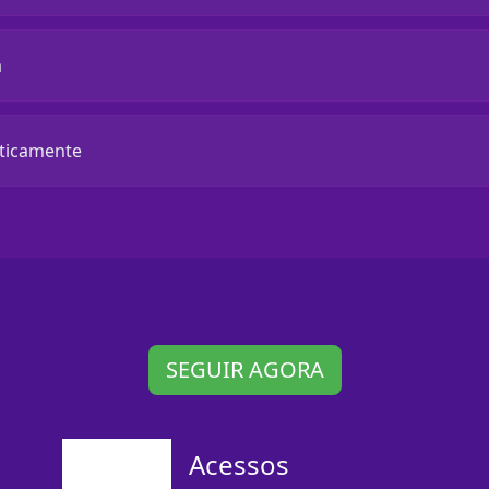
a
aticamente
SEGUIR AGORA
Acessos