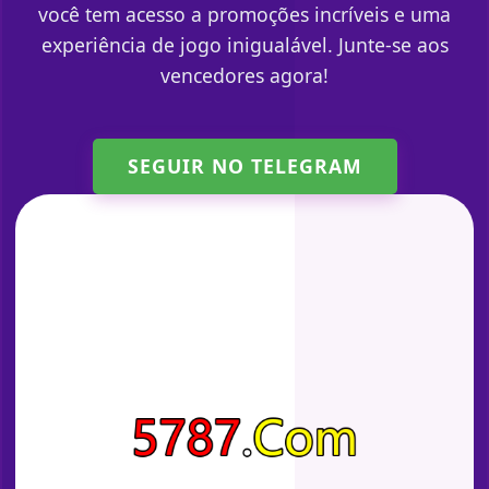
você tem acesso a promoções incríveis e uma
experiência de jogo inigualável. Junte-se aos
vencedores agora!
SEGUIR NO TELEGRAM