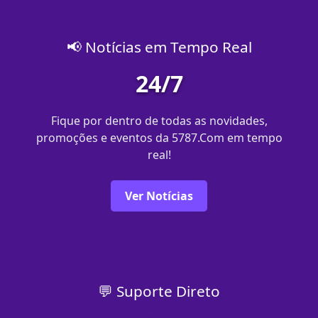
📢 Notícias em Tempo Real
24/7
Fique por dentro de todas as novidades,
promoções e eventos da 5787.Com em tempo
real!
Ver Notícias
💬 Suporte Direto