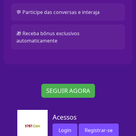
💬 Participe das conversas e interaja
🎁 Receba bônus exclusivos
automaticamente
SEGUIR AGORA
Acessos
Login
Registrar-se