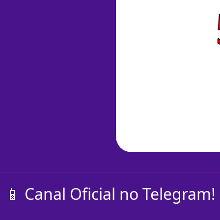
📱 Canal Oficial no Telegram!