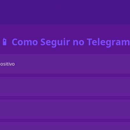
📱 Como Seguir no Telegram
ositivo