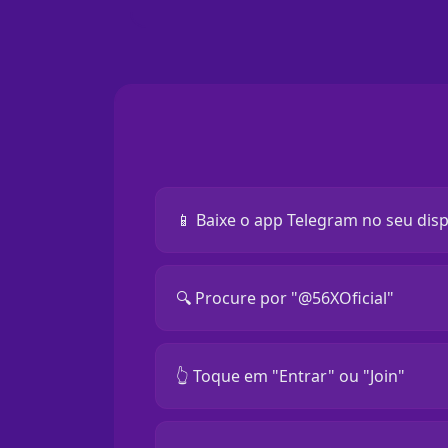
📱 Baixe o app Telegram no seu disp
🔍 Procure por "@56XOficial"
👆 Toque em "Entrar" ou "Join"