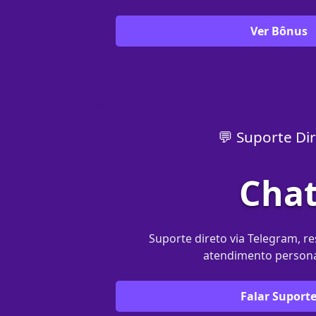
Ver Bônus
💬 Suporte Di
Cha
Suporte direto via Telegram, r
atendimento persona
Falar Suport