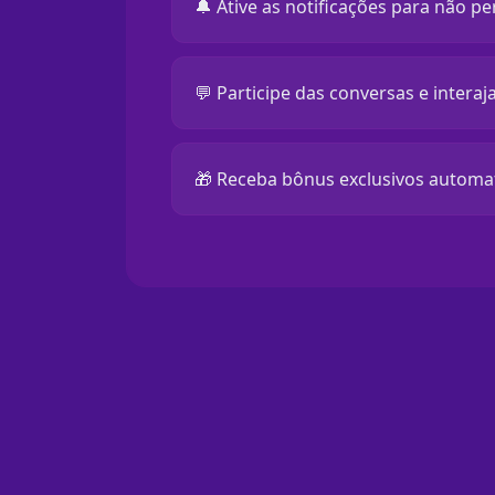
🔔 Ative as notificações para não p
💬 Participe das conversas e interaj
🎁 Receba bônus exclusivos autom