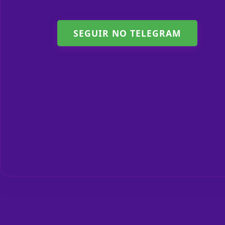
SEGUIR NO TELEGRAM