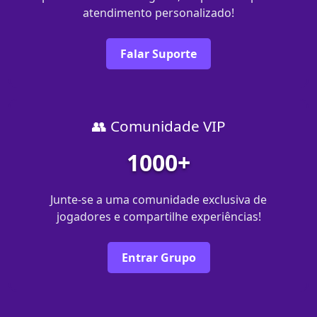
atendimento personalizado!
Falar Suporte
👥 Comunidade VIP
1000+
Junte-se a uma comunidade exclusiva de
jogadores e compartilhe experiências!
Entrar Grupo