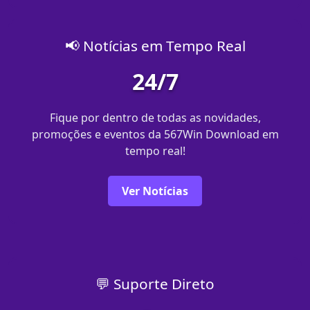
📢 Notícias em Tempo Real
24/7
Fique por dentro de todas as novidades,
promoções e eventos da 567Win Download em
tempo real!
Ver Notícias
💬 Suporte Direto