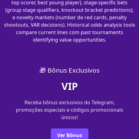
top scorer, best young player), stage-specific bets
(group stage qualifiers, knockout bracket predictions),
e novelty markets (number de red cards, penalty
shootouts, VAR decisions). Historical odds analysis tools
compare current lines com past tournaments
identifying value opportunities.
🎁 Bônus Exclusivos
VIP
Receba bônus exclusivos do Telegram,
promoções especiais e códigos promocionais
únicos!
Ver Bônus