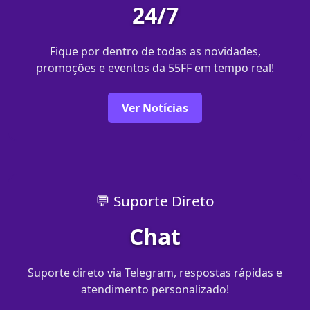
24/7
Fique por dentro de todas as novidades,
promoções e eventos da 55FF em tempo real!
Ver Notícias
💬 Suporte Direto
Chat
Suporte direto via Telegram, respostas rápidas e
atendimento personalizado!