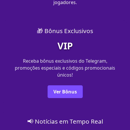
jogadores.
🎁 Bônus Exclusivos
VIP
Receba bônus exclusivos do Telegram,
promoções especiais e códigos promocionais
únicos!
Ver Bônus
📢 Notícias em Tempo Real