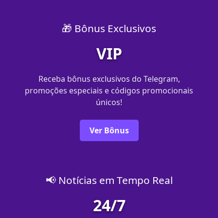
🎁 Bônus Exclusivos
VIP
Receba bônus exclusivos do Telegram,
promoções especiais e códigos promocionais
únicos!
Ver Bônus
📢 Notícias em Tempo Real
24/7