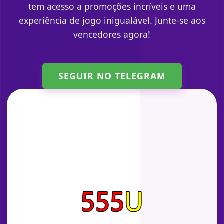
tem acesso a promoções incríveis e uma
experiência de jogo inigualável. Junte-se aos
vencedores agora!
SEGUIR NO TELEGRAM