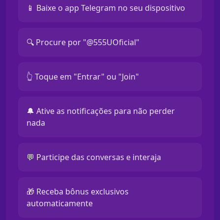
📱 Baixe o app Telegram no seu dispositivo
🔍 Procure por "@555UOficial"
👆 Toque em "Entrar" ou "Join"
🔔 Ative as notificações para não perder
nada
💬 Participe das conversas e interaja
🎁 Receba bônus exclusivos
automaticamente