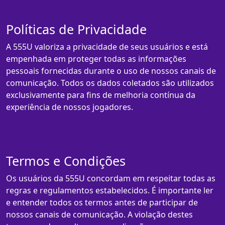
Políticas de Privacidade
A 555U valoriza a privacidade de seus usuários e está
empenhada em proteger todas as informações
pessoais fornecidas durante o uso de nossos canais de
comunicação. Todos os dados coletados são utilizados
exclusivamente para fins de melhoria contínua da
experiência de nossos jogadores.
Termos e Condições
Os usuários da 555U concordam em respeitar todas as
regras e regulamentos estabelecidos. É importante ler
e entender todos os termos antes de participar de
nossos canais de comunicação. A violação destes