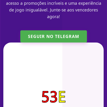
acesso a promoções incríveis e uma experiência
de jogo inigualável. Junte-se aos vencedores
agora!
SEGUIR NO TELEGRAM