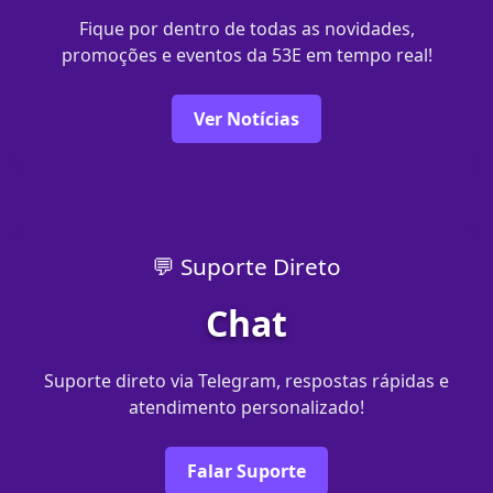
Fique por dentro de todas as novidades,
promoções e eventos da 53E em tempo real!
Ver Notícias
💬 Suporte Direto
Chat
Suporte direto via Telegram, respostas rápidas e
atendimento personalizado!
Falar Suporte