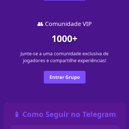
👥 Comunidade VIP
1000+
Junte-se a uma comunidade exclusiva de
jogadores e compartilhe experiências!
Entrar Grupo
📱 Como Seguir no Telegram