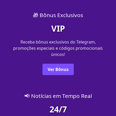
🎁 Bônus Exclusivos
VIP
Receba bônus exclusivos do Telegram,
promoções especiais e códigos promocionais
únicos!
Ver Bônus
📢 Notícias em Tempo Real
24/7