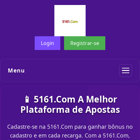
Login
Registrar-se
Menu
📱 5161.Com A Melhor
Plataforma de Apostas
Cadastre-se na 5161.Com para ganhar bônus no
cadastro e em cada recarga. Com a 5161.Com,