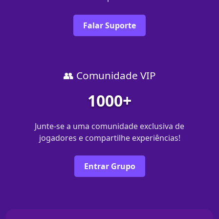
Falar Suporte
👥 Comunidade VIP
1000+
Junte-se a uma comunidade exclusiva de
jogadores e compartilhe experiências!
Entrar Grupo