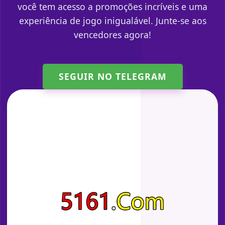
você tem acesso a promoções incríveis e uma
experiência de jogo inigualável. Junte-se aos
vencedores agora!
SEGUIR NO TELEGRAM