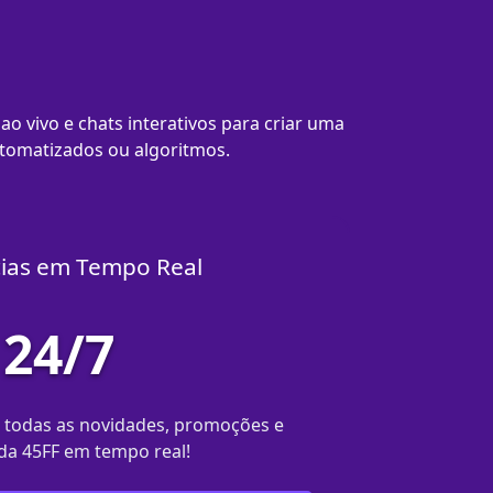
ao vivo e chats interativos para criar uma
utomatizados ou algoritmos.
cias em Tempo Real
24/7
e todas as novidades, promoções e
da 45FF em tempo real!