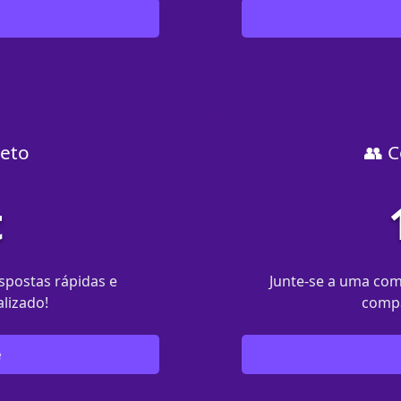
reto
👥 
t
espostas rápidas e
Junte-se a uma com
lizado!
compa
e