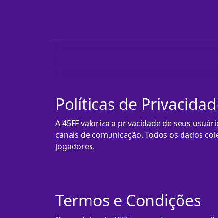
Políticas de Privacida
A 45FF valoriza a privacidade de seus usuá
canais de comunicação. Todos os dados cole
jogadores.
Termos e Condições