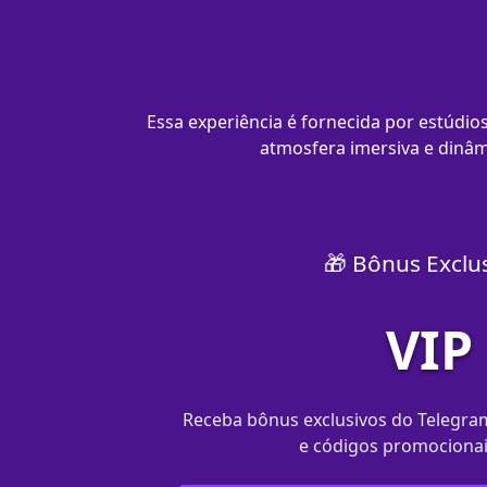
Essa experiência é fornecida por estúdios
atmosfera imersiva e dinâm
🎁 Bônus Exclu
VIP
Receba bônus exclusivos do Telegra
e códigos promocionai