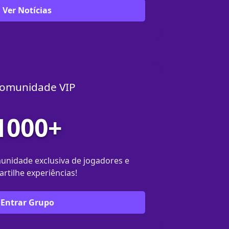
Ver Notícias
Comunidade VIP
1000+
unidade exclusiva de jogadores e
rtilhe experiências!
Entrar Grupo