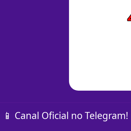
📱 Canal Oficial no Telegram!