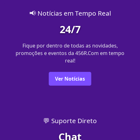
📢 Notícias em Tempo Real
24/7
Fique por dentro de todas as novidades,
promoções e eventos da 456R.Com em tempo
real!
Ver Notícias
💬 Suporte Direto
Chat