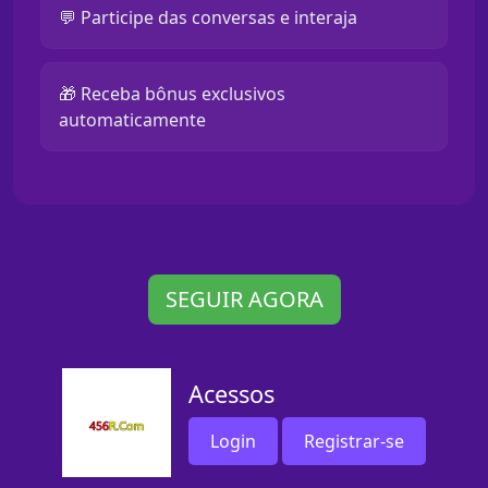
💬 Participe das conversas e interaja
🎁 Receba bônus exclusivos
automaticamente
SEGUIR AGORA
Acessos
Login
Registrar-se