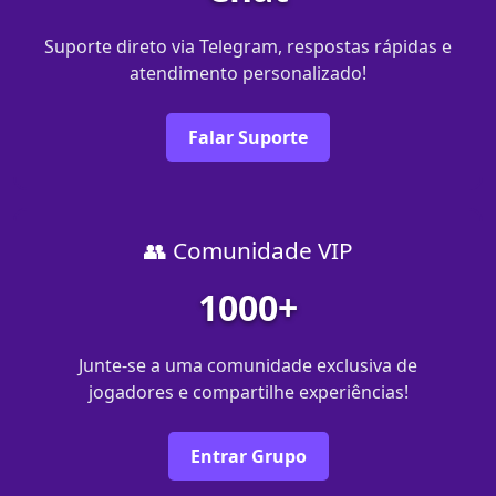
Suporte direto via Telegram, respostas rápidas e
atendimento personalizado!
Falar Suporte
👥 Comunidade VIP
1000+
Junte-se a uma comunidade exclusiva de
jogadores e compartilhe experiências!
Entrar Grupo