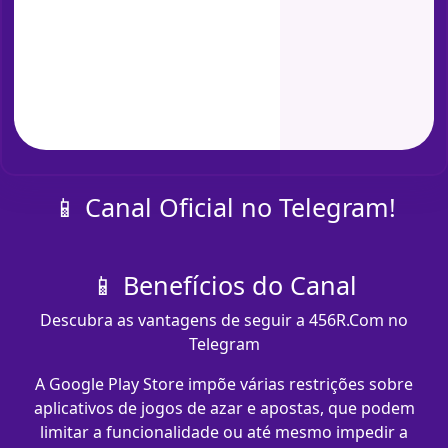
📱 Canal Oficial no Telegram!
📱 Benefícios do Canal
Descubra as vantagens de seguir a 456R.Com no
Telegram
A Google Play Store impõe várias restrições sobre
aplicativos de jogos de azar e apostas, que podem
limitar a funcionalidade ou até mesmo impedir a