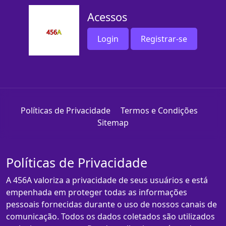
Acessos
Login
Registrar-se
Políticas de Privacidade
Termos e Condições
Sitemap
Políticas de Privacidade
A 456A valoriza a privacidade de seus usuários e está
empenhada em proteger todas as informações
pessoais fornecidas durante o uso de nossos canais de
comunicação. Todos os dados coletados são utilizados