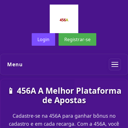
Login
Registrar-se
Menu
📱 456A A Melhor Plataforma
de Apostas
Cadastre-se na 456A para ganhar bônus no
cadastro e em cada recarga. Com a 456A, você