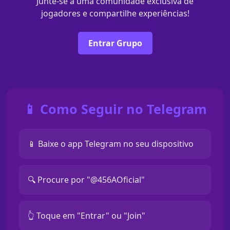
Junte-se a uma comunidade exclusiva de
jogadores e compartilhe experiências!
Entrar Grupo
📱 Como Seguir no Telegram
📱 Baixe o app Telegram no seu dispositivo
🔍 Procure por "@456AOficial"
👆 Toque em "Entrar" ou "Join"