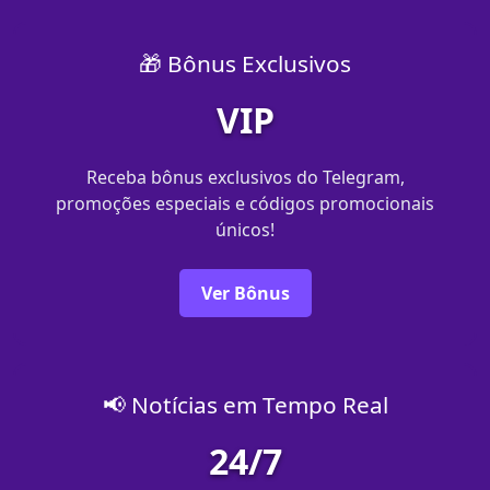
🎁 Bônus Exclusivos
VIP
Receba bônus exclusivos do Telegram,
promoções especiais e códigos promocionais
únicos!
Ver Bônus
📢 Notícias em Tempo Real
24/7