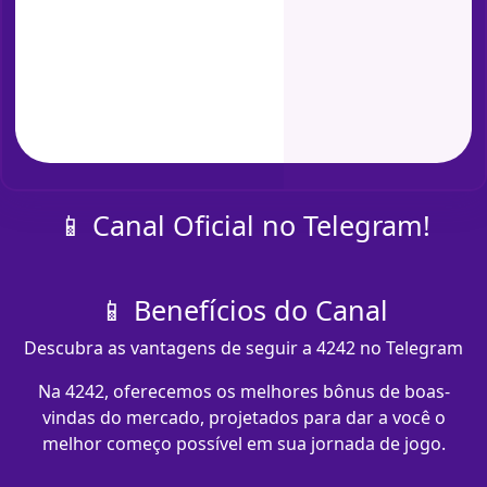
📱 Canal Oficial no Telegram!
📱 Benefícios do Canal
Descubra as vantagens de seguir a 4242 no Telegram
Na 4242, oferecemos os melhores bônus de boas-
vindas do mercado, projetados para dar a você o
melhor começo possível em sua jornada de jogo.