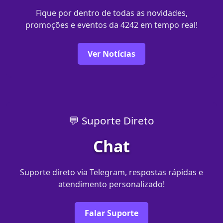
Fique por dentro de todas as novidades,
promoções e eventos da 4242 em tempo real!
Ver Notícias
💬 Suporte Direto
Chat
Suporte direto via Telegram, respostas rápidas e
atendimento personalizado!
Falar Suporte