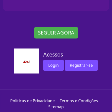
SEGUIR AGORA
Acessos
Login
Registrar-se
Políticas de Privacidade
Termos e Condições
Sitemap