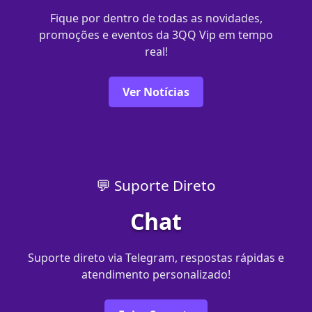
Fique por dentro de todas as novidades,
promoções e eventos da 3QQ Vip em tempo
real!
Ver Notícias
💬 Suporte Direto
Chat
Suporte direto via Telegram, respostas rápidas e
atendimento personalizado!