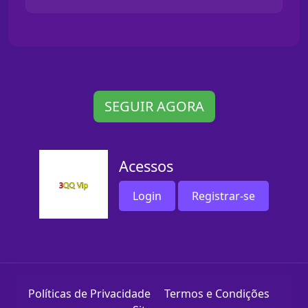
SEGUIR AGORA
Acessos
Login
Registrar-se
Políticas de Privacidade
Termos e Condições