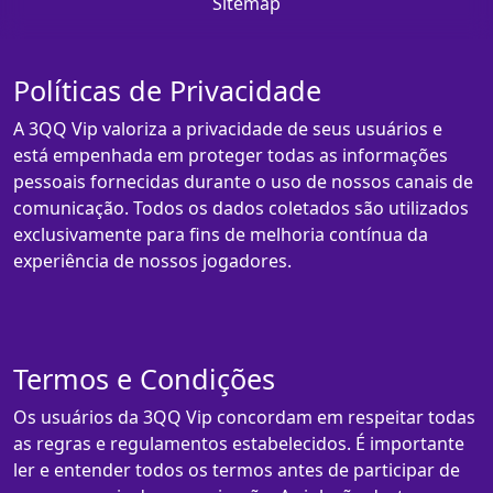
Sitemap
Políticas de Privacidade
A 3QQ Vip valoriza a privacidade de seus usuários e
está empenhada em proteger todas as informações
pessoais fornecidas durante o uso de nossos canais de
comunicação. Todos os dados coletados são utilizados
exclusivamente para fins de melhoria contínua da
experiência de nossos jogadores.
Termos e Condições
Os usuários da 3QQ Vip concordam em respeitar todas
as regras e regulamentos estabelecidos. É importante
ler e entender todos os termos antes de participar de