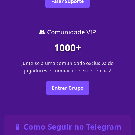
Falar Suporte
👥 Comunidade VIP
1000+
Junte-se a uma comunidade exclusiva de
jogadores e compartilhe experiências!
Entrar Grupo
📱 Como Seguir no Telegram