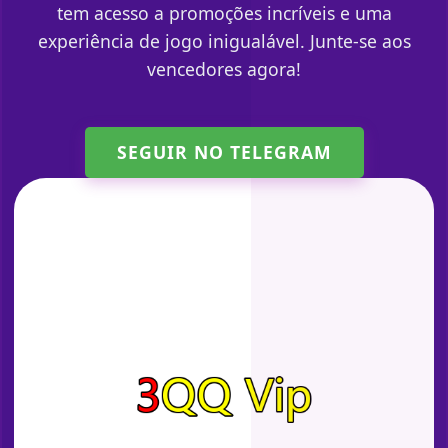
tem acesso a promoções incríveis e uma
experiência de jogo inigualável. Junte-se aos
vencedores agora!
SEGUIR NO TELEGRAM