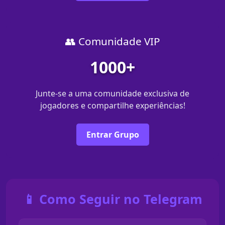
👥 Comunidade VIP
1000+
Junte-se a uma comunidade exclusiva de
jogadores e compartilhe experiências!
Entrar Grupo
📱 Como Seguir no Telegram