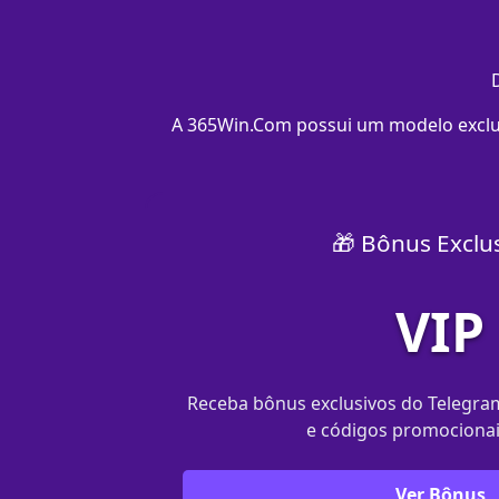
A 365Win.Com possui um modelo exclus
🎁 Bônus Exclu
VIP
Receba bônus exclusivos do Telegra
e códigos promocionai
Ver Bônus