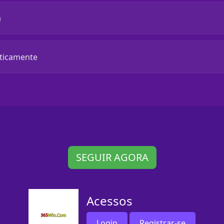
a
aticamente
SEGUIR AGORA
Acessos
Login
Registrar-se