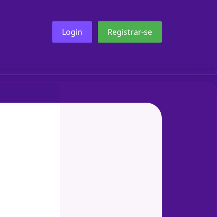
Login
Registrar-se