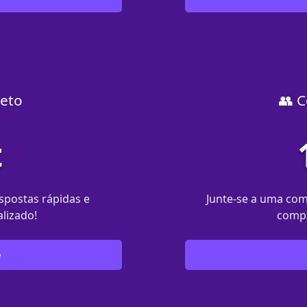
reto
👥 
t
espostas rápidas e
Junte-se a uma com
lizado!
compa
e