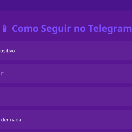
📱 Como Seguir no Telegram
ositivo
l"
erder nada