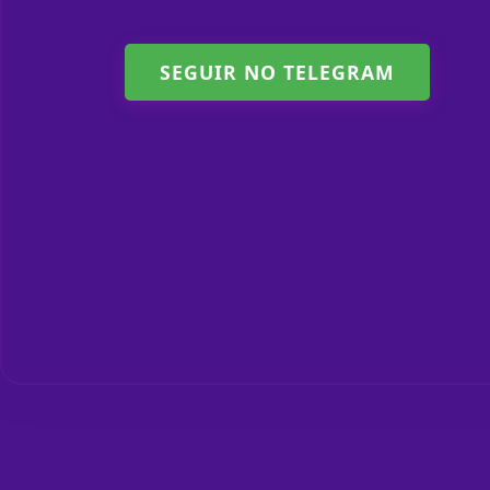
SEGUIR NO TELEGRAM