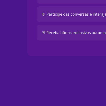
💬 Participe das conversas e interaj
🎁 Receba bônus exclusivos autom