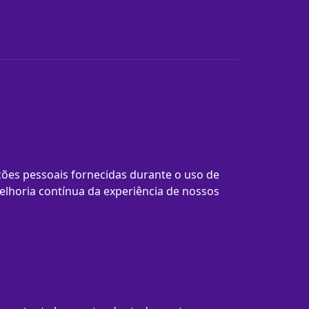
ões pessoais fornecidas durante o uso de
elhoria contínua da experiência de nossos