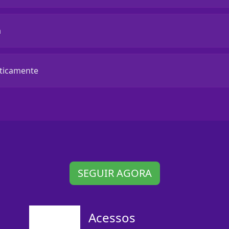
a
aticamente
SEGUIR AGORA
Acessos