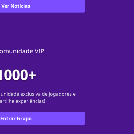
Ver Notícias
Comunidade VIP
1000+
unidade exclusiva de jogadores e
rtilhe experiências!
Entrar Grupo