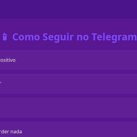
📱 Como Seguir no Telegram
ositivo
"
erder nada