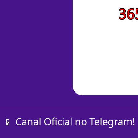
📱 Canal Oficial no Telegram!