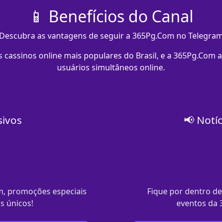
📱 Benefícios do Canal
Descubra as vantagens de seguir a 365Pg.Com no Telegra
 cassinos online mais populares do Brasil, e a 365Pg.Com a
usuários simultâneos online.
sivos
📢 Notí
m, promoções especiais
Fique por dentro d
s únicos!
eventos da 