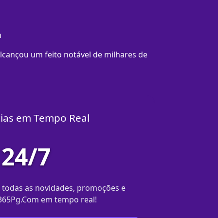
m
lcançou um feito notável de milhares de
cias em Tempo Real
24/7
e todas as novidades, promoções e
365Pg.Com em tempo real!