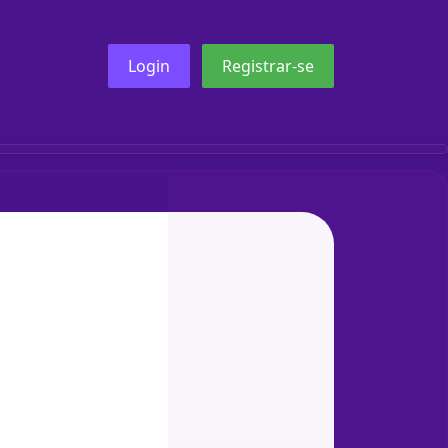
Login
Registrar-se