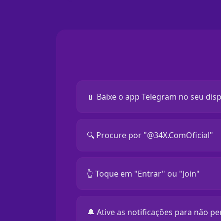
📱 Baixe o app Telegram no seu disp
🔍 Procure por "@34X.ComOficial"
👆 Toque em "Entrar" ou "Join"
🔔 Ative as notificações para não p