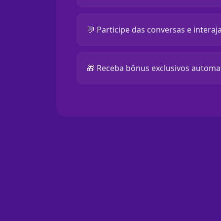
💬 Participe das conversas e interaj
🎁 Receba bônus exclusivos autom