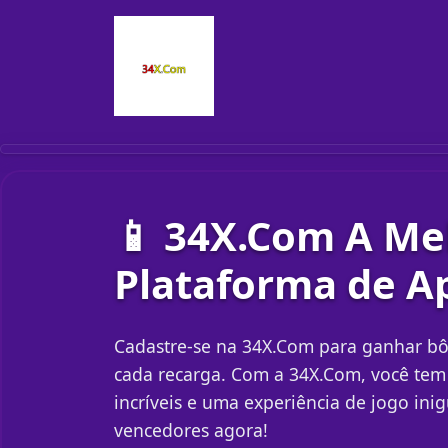
📱 34X.Com A Me
Plataforma de A
Cadastre-se na 34X.Com para ganhar bô
cada recarga. Com a 34X.Com, você tem
incríveis e uma experiência de jogo inig
vencedores agora!