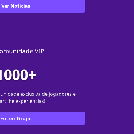
Ver Notícias
Comunidade VIP
1000+
unidade exclusiva de jogadores e
rtilhe experiências!
Entrar Grupo