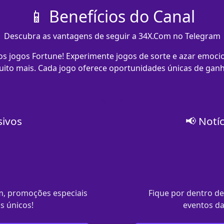
📱 Benefícios do Canal
Descubra as vantagens de seguir a 34X.Com no Telegram
s jogos Fortune! Experimente jogos de sorte e azar emocio
ito mais. Cada jogo oferece oportunidades únicas de gan
sivos
📢 Notí
m, promoções especiais
Fique por dentro d
s únicos!
eventos da