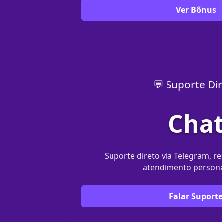
Ver Bônus
💬 Suporte Di
Cha
Suporte direto via Telegram, r
atendimento persona
Falar Suport