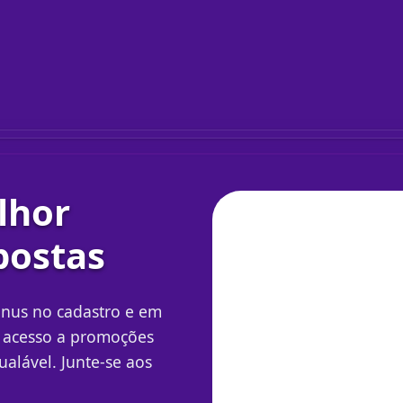
lhor
postas
nus no cadastro e em
 acesso a promoções
ualável. Junte-se aos