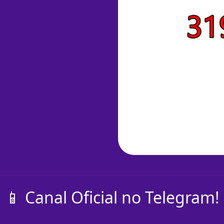
📱 Canal Oficial no Telegram!