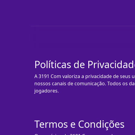
Políticas de Privacida
A 3191 Com valoriza a privacidade de seus
nossos canais de comunicação. Todos os dad
jogadores.
Termos e Condições