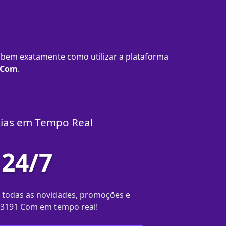
abem exatamente como utilizar a plataforma
 Com
.
cias em Tempo Real
24/7
e todas as novidades, promoções e
 3191 Com em tempo real!