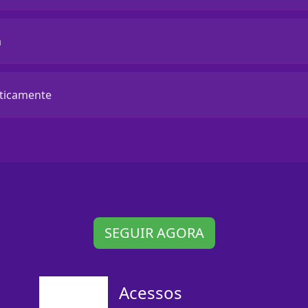
a
aticamente
SEGUIR AGORA
Acessos