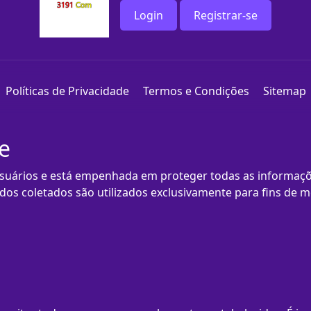
Login
Registrar-se
Políticas de Privacidade
Termos e Condições
Sitemap
de
 usuários e está empenhada em proteger todas as informaçõ
os coletados são utilizados exclusivamente para fins de m