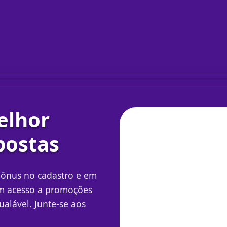
elhor
postas
bônus no cadastro e em
em acesso a promoções
ualável. Junte-se aos