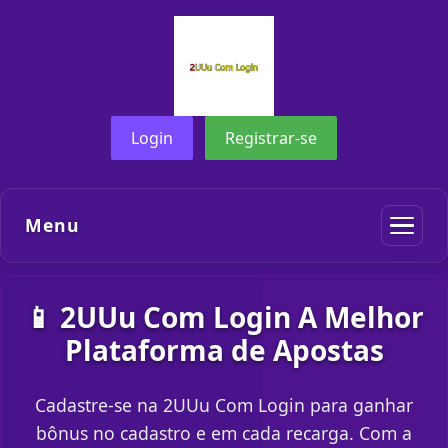
Login
Registrar-se
Menu
📱 2UUu Com Login A Melhor
Plataforma de Apostas
Cadastre-se na 2UUu Com Login para ganhar
bônus no cadastro e em cada recarga. Com a