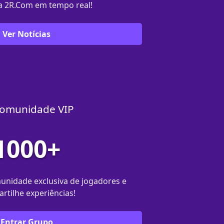
a 2R.Com em tempo real!
Ver Notícias
Comunidade VIP
1000+
unidade exclusiva de jogadores e
rtilhe experiências!
Entrar Grupo