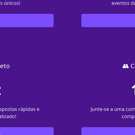
s únicos!
eventos d
reto
👥 
t
espostas rápidas e
Junte-se a uma com
lizado!
compa
e