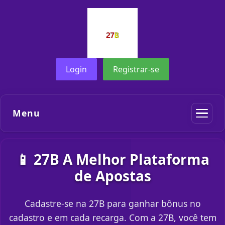
Login
Registrar-se
Menu
📱 27B A Melhor Plataforma
de Apostas
Cadastre-se na 27B para ganhar bônus no
cadastro e em cada recarga. Com a 27B, você tem