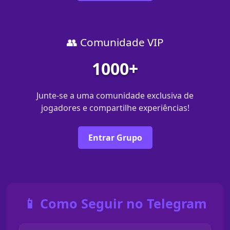
👥 Comunidade VIP
1000+
Junte-se a uma comunidade exclusiva de
jogadores e compartilhe experiências!
Entrar Grupo
📱 Como Seguir no Telegram