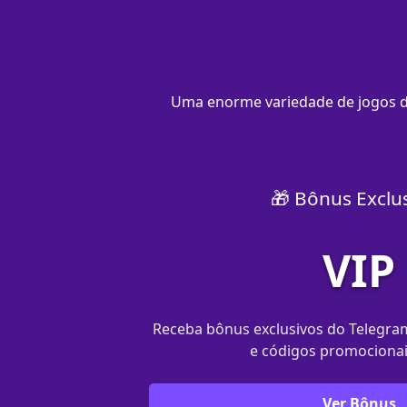
Uma enorme variedade de jogos da 
🎁 Bônus Exclu
VIP
Receba bônus exclusivos do Telegra
e códigos promocionai
Ver Bônus