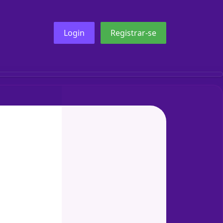
Login
Registrar-se