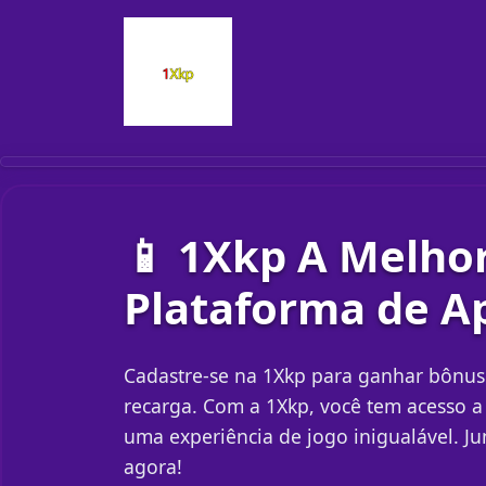
📱 1Xkp A Melho
Plataforma de A
Cadastre-se na 1Xkp para ganhar bônus
recarga. Com a 1Xkp, você tem acesso a
uma experiência de jogo inigualável. J
agora!