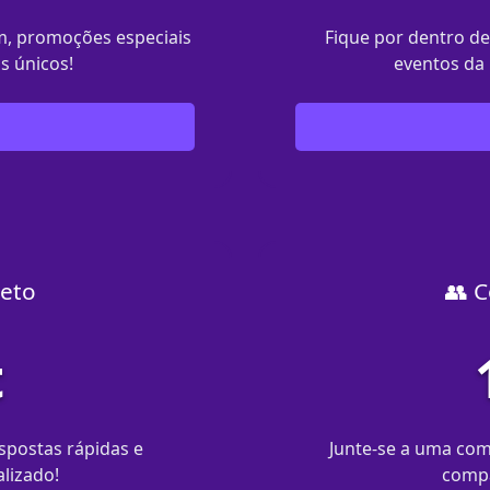
m, promoções especiais
Fique por dentro d
s únicos!
eventos da
reto
👥 
t
espostas rápidas e
Junte-se a uma com
lizado!
compa