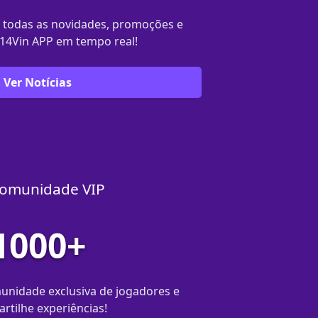
e todas as novidades, promoções e
 14Vin APP em tempo real!
Ver Notícias
Comunidade VIP
1000+
unidade exclusiva de jogadores e
rtilhe experiências!