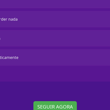
erder nada
a
aticamente
SEGUIR AGORA