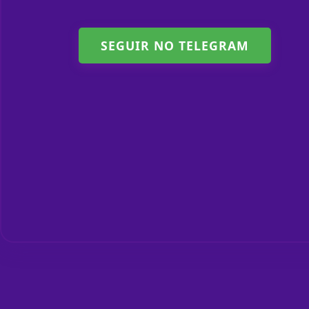
SEGUIR NO TELEGRAM