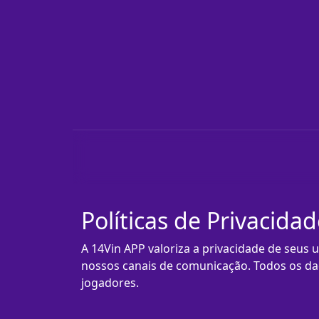
Políticas de Privacida
A 14Vin APP valoriza a privacidade de seus
nossos canais de comunicação. Todos os dad
jogadores.