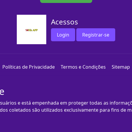
Acessos
Login
Registrar-se
Políticas de Privacidade
Termos e Condições
Sitemap
de
 usuários e está empenhada em proteger todas as informaç
os coletados são utilizados exclusivamente para fins de m