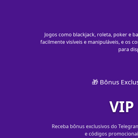
Jogos como blackjack, roleta, poker e 
facilmente visíveis e manipuláveis, e os c
para dis
🎁 Bônus Exclu
VIP
Receba bônus exclusivos do Telegra
e códigos promocionai