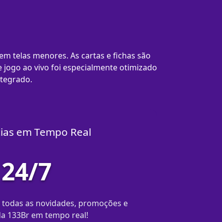
m telas menores. As cartas e fichas são
de jogo ao vivo foi especialmente otimizado
ntegrado.
cias em Tempo Real
24/7
e todas as novidades, promoções e
da 133Br em tempo real!