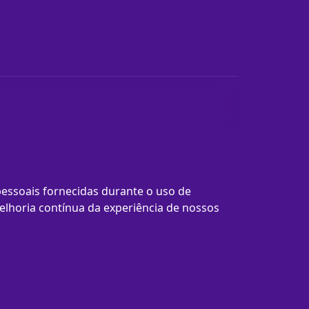
pessoais fornecidas durante o uso de
elhoria contínua da experiência de nossos