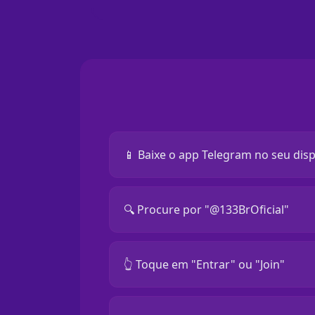
📱 Baixe o app Telegram no seu disp
🔍 Procure por "@133BrOficial"
👆 Toque em "Entrar" ou "Join"