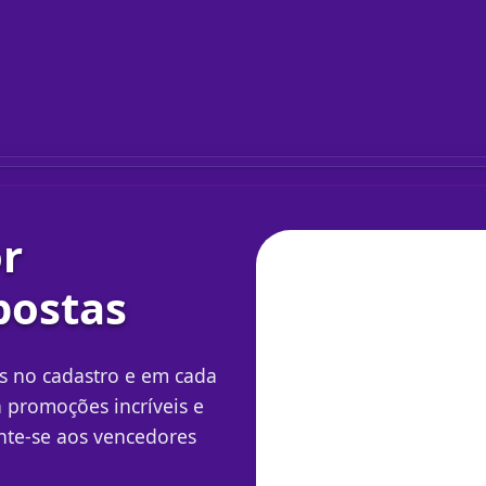
or
postas
s no cadastro e em cada
 promoções incríveis e
unte-se aos vencedores