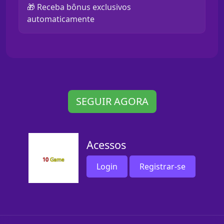
🎁 Receba bônus exclusivos
automaticamente
SEGUIR AGORA
Acessos
Login
Registrar-se