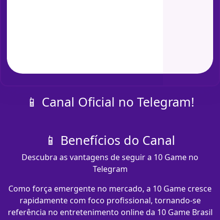
📱 Canal Oficial no Telegram!
📱 Benefícios do Canal
Descubra as vantagens de seguir a 10 Game no
Telegram
Como força emergente no mercado, a 10 Game cresce
rapidamente com foco profissional, tornando-se
referência no entretenimento online da 10 Game Brasil