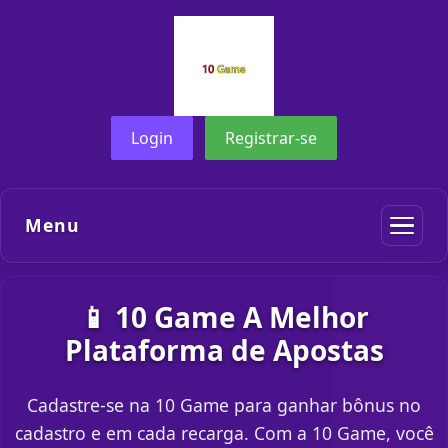
Login
Registrar-se
Menu
📱 10 Game A Melhor
Plataforma de Apostas
Cadastre-se na 10 Game para ganhar bônus no
cadastro e em cada recarga. Com a 10 Game, você